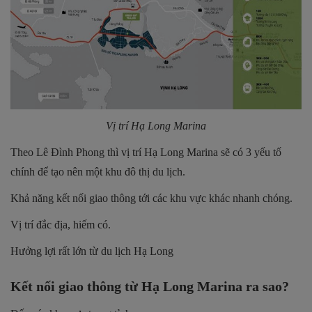
Vị trí Hạ Long Marina
Theo Lê Đình Phong thì vị trí Hạ Long Marina sẽ có 3 yếu tố
chính để tạo nên một khu đô thị du lịch.
Khả năng kết nối giao thông tới các khu vực khác nhanh chóng.
Vị trí đắc địa, hiếm có.
Hưởng lợi rất lớn từ du lịch Hạ Long
Kết nối giao thông từ Hạ Long Marina ra sao?