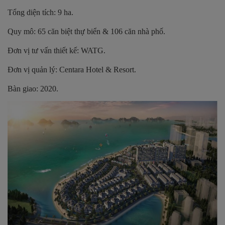
Tổng diện tích: 9 ha.
Quy mô: 65 căn biệt thự biển & 106 căn nhà phố.
Đơn vị tư vấn thiết kế: WATG.
Đơn vị quản lý: Centara Hotel & Resort.
Bàn giao: 2020.