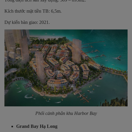
Kích thước mặt tiền TB: 6,5m.
Dự kiến bàn giao: 2021.
Phối cảnh phân khu Harbor Bay
Grand Bay Hạ Long