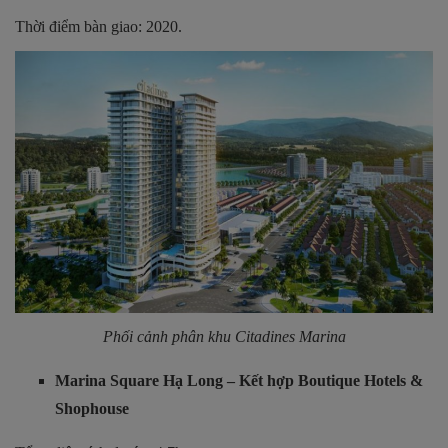
Thời điểm bàn giao: 2020.
Phối cảnh phân khu Citadines Marina
Marina Square Hạ Long – Kết hợp Boutique Hotels &
Shophouse