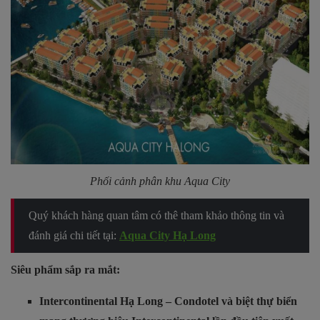
Phối cảnh phân khu Aqua City
Quý khách hàng quan tâm có thê tham khảo thông tin và
đánh giá chi tiết tại:
Aqua City Hạ Long
Siêu phẩm sắp ra mắt:
Intercontinental Hạ Long – Condotel và biệt thự biển