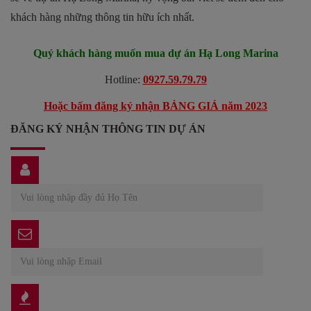
khách hàng những thông tin hữu ích nhất.
Quý khách hàng muốn mua dự án
Hạ Long Marina
Hotline:
0927.59.79.79
Hoặc bấm đăng ký nhận BẢNG GIÁ năm 2023
ĐĂNG KÝ NHẬN THÔNG TIN DỰ ÁN