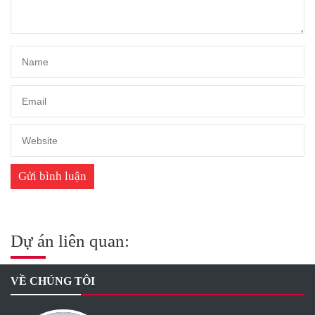
Dự án liên quan:
VỀ CHÚNG TÔI