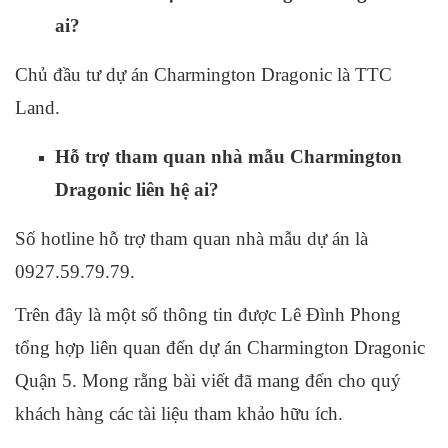
ai?
Chủ đầu tư dự án Charmington Dragonic là TTC
Land.
Hỗ trợ tham quan nhà mẫu Charmington
Dragonic liên hệ ai?
Số hotline hỗ trợ tham quan nhà mẫu dự án là
0927.59.79.79.
Trên đây là một số thông tin được Lê Đình Phong
tổng hợp liên quan đến dự án Charmington Dragonic
Quận 5. Mong rằng bài viết đã mang đến cho quý
khách hàng các tài liệu tham khảo hữu ích.