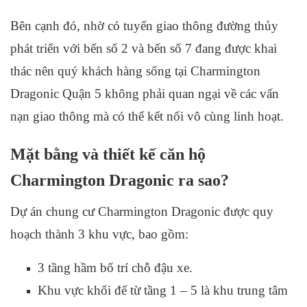
Bên cạnh đó, nhờ có tuyến giao thông đường thủy
phát triển với bến số 2 và bến số 7 đang được khai
thác nên quý khách hàng sống tại
Charmington
Dragonic Quận 5 không phải quan ngại về các vấn
nạn giao thông mà có thể kết nối vô cùng linh hoạt.
Mặt bằng và thiết kế căn hộ
Charmington Dragonic ra sao?
Dự án chung cư Charmington Dragonic được quy
hoạch thành 3 khu vực, bao gồm:
3 tầng hầm bố trí chỗ đậu xe.
Khu vực khối đế từ tầng 1 – 5 là khu trung tâm