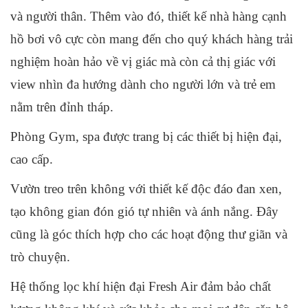
và người thân. Thêm vào đó, thiết kế nhà hàng cạnh
hồ bơi vô cực còn mang đến cho quý khách hàng trải
nghiệm hoàn hảo về vị giác mà còn cả thị giác với
view nhìn đa hướng dành cho người lớn và trẻ em
nằm trên đỉnh tháp.
Phòng Gym, spa được trang bị các thiết bị hiện đại,
cao cấp.
Vườn treo trên không với thiết kế độc đáo đan xen,
tạo không gian đón gió tự nhiên và ánh nắng. Đây
cũng là góc thích hợp cho các hoạt động thư giãn và
trò chuyện.
Hệ thống lọc khí hiện đại Fresh Air đảm bảo chất