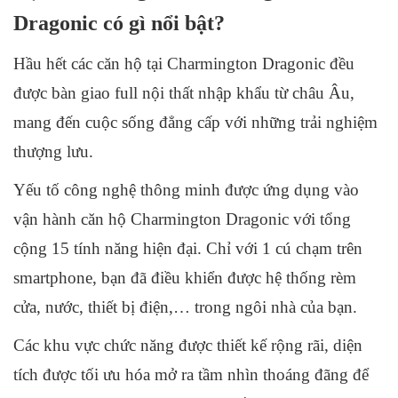
Dragonic có gì nổi bật?
Hầu hết các căn hộ tại Charmington Dragonic đều
được bàn giao full nội thất nhập khẩu từ châu Âu,
mang đến cuộc sống đẳng cấp với những trải nghiệm
thượng lưu.
Yếu tố công nghệ thông minh được ứng dụng vào
vận hành căn hộ Charmington Dragonic với tổng
cộng 15 tính năng hiện đại. Chỉ với 1 cú chạm trên
smartphone, bạn đã điều khiển được hệ thống rèm
cửa, nước, thiết bị điện,… trong ngôi nhà của bạn.
Các khu vực chức năng được thiết kế rộng rãi, diện
tích được tối ưu hóa mở ra tầm nhìn thoáng đãng để