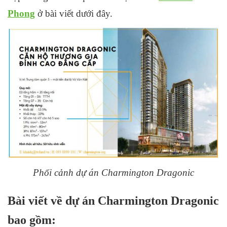
Phong
ở bài viết dưới đây.
Phối cảnh dự án Charmington Dragonic
Bài viết về dự án Charmington Dragonic
bao gồm: