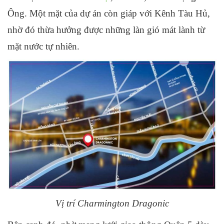
Ông. Một mặt của dự án còn giáp với Kênh Tàu Hủ,
nhờ đó thừa hưởng được những làn gió mát lành từ
mặt nước tự nhiên.
Vị trí Charmington Dragonic