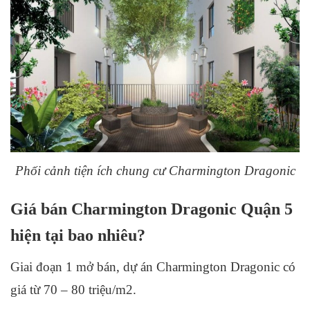
Phối cảnh tiện ích chung cư Charmington Dragonic
Giá bán Charmington Dragonic Quận 5
hiện tại bao nhiêu?
Giai đoạn 1 mở bán, dự án Charmington Dragonic có
giá từ 70 – 80 triệu/m2.