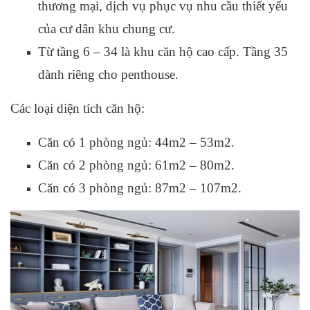
thương mại, dịch vụ phục vụ nhu cầu thiết yếu
của cư dân khu chung cư.
Từ tầng 6 – 34 là khu căn hộ cao cấp. Tầng 35
dành riêng cho penthouse.
Các loại diện tích căn hộ:
Căn có 1 phòng ngủ: 44m2 – 53m2.
Căn có 2 phòng ngủ: 61m2 – 80m2.
Căn có 3 phòng ngủ: 87m2 – 107m2.