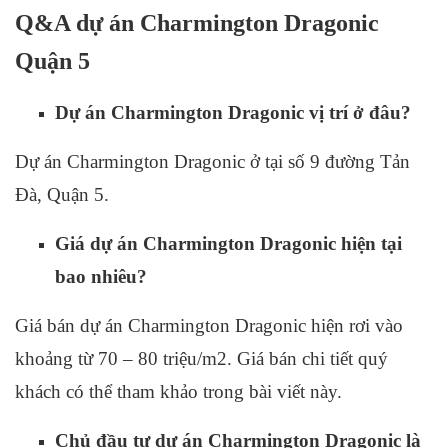
Q&A dự án Charmington Dragonic
Quận 5
Dự án Charmington Dragonic vị trí ở đâu?
Dự án Charmington Dragonic ở tại số 9 đường Tản
Đà, Quận 5.
Giá dự án Charmington Dragonic hiện tại
bao nhiêu?
Giá bán dự án Charmington Dragonic hiện rơi vào
khoảng từ 70 – 80 triệu/m2. Giá bán chi tiết quý
khách có thể tham khảo trong bài viết này.
Chủ đầu tư dự án Charmington Dragonic là