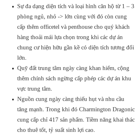
Sự đa dạng diện tích và loại hình căn hộ từ 1 – 3
phòng ngủ, nhỏ -> lớn cùng với đó còn cung
cấp thêm officetel và penthouse cho quý khách
hàng thoải mái lựa chọn trong khi các dự án
chung cư hiện hữu gần kề có diện tích tương đối
lớn.
Quỹ đất trung tâm ngày càng khan hiếm, cộng
thêm chính sách ngừng cấp phép các dự án khu
vực trung tâm.
Nguồn cung ngày càng thiếu hụt và nhu cầu
tăng mạnh. Trong khi đó Charmington Dragonic
cung cấp chỉ 417 sản phẩm. Tiềm năng khai thác
cho thuê tốt, tỷ suất sinh lợi cao.