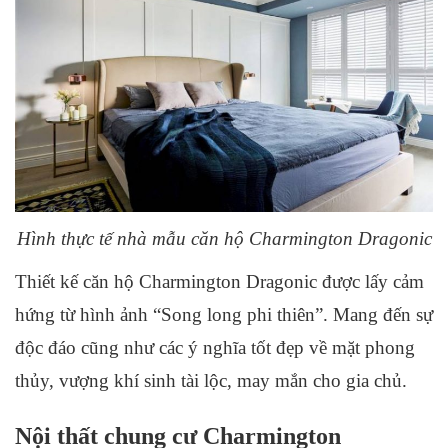
Hình thực tế nhà mẫu căn hộ Charmington Dragonic
Thiết kế căn hộ
Charmington Dragonic được lấy cảm
hứng từ hình ảnh “Song long phi thiên”. Mang đến sự
độc đáo cũng như các ý nghĩa tốt đẹp về mặt phong
thủy, vượng khí sinh tài lộc, may mắn cho gia chủ.
Nội thất chung cư Charmington