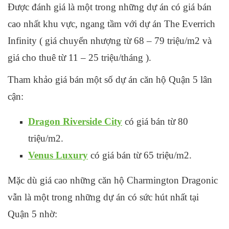
Được đánh giá là một trong những dự án có giá bán
cao nhất khu vực, ngang tầm với dự án The Everrich
Infinity ( giá chuyển nhượng từ 68 – 79 triệu/m2 và
giá cho thuê từ 11 – 25 triệu/tháng ).
Tham khảo giá bán một số dự án căn hộ Quận 5 lân
cận:
Dragon Riverside City
có giá bán từ 80
triệu/m2.
Venus Luxury
có giá bán từ 65 triệu/m2.
Mặc dù giá cao những căn hộ Charmington Dragonic
vẫn là một trong những dự án có sức hút nhất tại
Quận 5 nhờ: