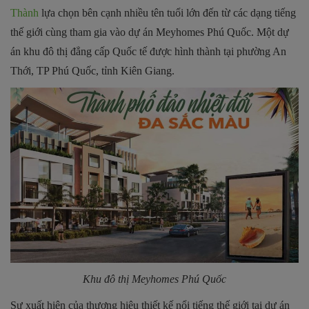
Thành
lựa chọn bên cạnh nhiều tên tuổi lớn đến từ các dạng tiếng
thế giới cùng tham gia vào dự án Meyhomes Phú Quốc. Một dự
án khu đô thị đẳng cấp Quốc tế được hình thành tại phường An
Thới, TP Phú Quốc, tỉnh Kiên Giang.
Khu đô thị Meyhomes Phú Quốc
Sự xuất hiện của thương hiệu thiết kế nổi tiếng thế giới tại dự án