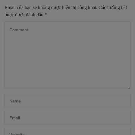
Email của bạn sẽ không được hiển thị công khai.
Các trường bắt
buộc được đánh dấu
*