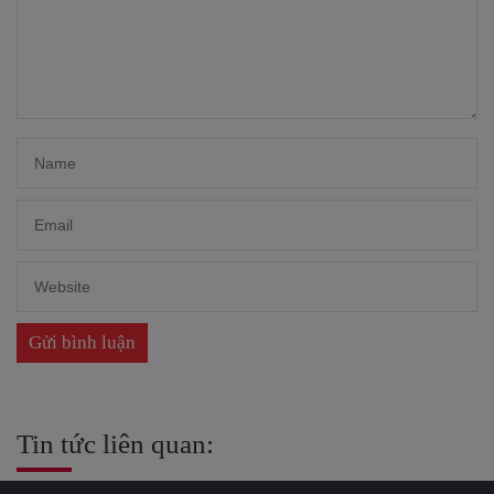
Tin tức liên quan: