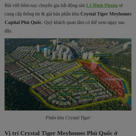
Bài viết hôm nay chuyên gia bất động sản
Lê Đình Phong
sẽ
cung cấp thông tin & giá bán phân khu
Crystal Tiger Meyhomes
Capital Phú Quốc
. Quý khách quan tâm có thể xem ngay sau
đây.
Phân khu Crystal Tiger
Vị trí Crystal Tiger Meyhomes Phú Quốc ở