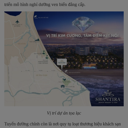
triển mô hình nghỉ dưỡng ven biển đẳng cấp.
Vị trí dự án tọa lạc
Tuyến đường chính còn là nơi quy tụ loạt thương hiệu khách sạn