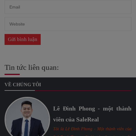
Tin tức liên quan:
VỀ CHÚNG TÔI
Lê Đình Phong - một thành
viên của SaleReal
Tôi là Lê Đình Phong - Một thành viên của