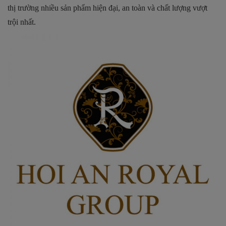
thị trường nhiều sản phẩm hiện đại, an toàn và chất lượng vượt
trội nhất.