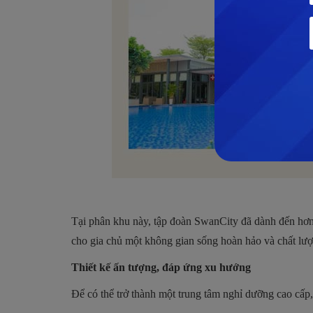
Tại phân khu này, tập đoàn SwanCity đã dành đến hơn
cho gia chủ một không gian sống hoàn hảo và chất lượ
Thiết kế ấn tượng, đáp ứng xu hướng
Để có thể trở thành một trung tâm nghỉ dưỡng cao cấp, 