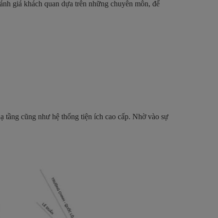
ánh giá khách quan dựa trên những chuyên môn, để
ạ tầng cũng như hệ thống tiện ích cao cấp. Nhờ vào sự