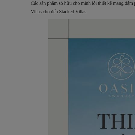
Các sản phẩm sở hữu cho mình lối thiết kế mang đậm p
Villas cho đến Stacked Villas.