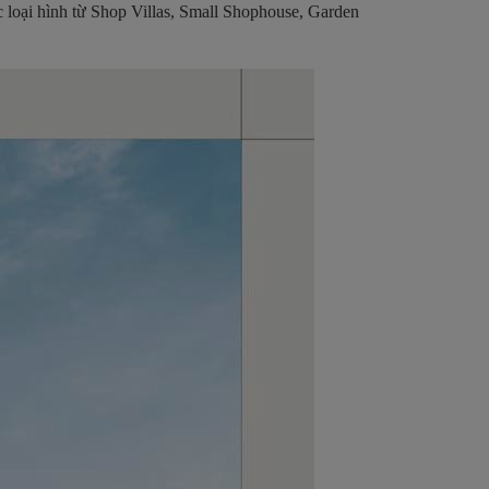
 loại hình từ Shop Villas, Small Shophouse, Garden