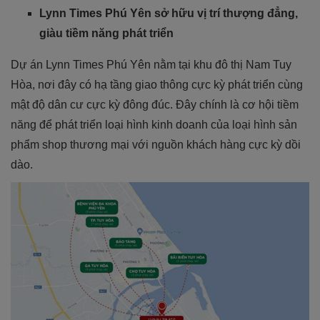
Lynn Times Phú Yên sở hữu vị trí thượng đẳng,
giàu tiềm năng phát triển
Dự án Lynn Times Phú Yên nằm tại khu đô thị Nam Tuy
Hòa, nơi đây có hạ tầng giao thông cực kỳ phát triển cùng
mật độ dân cư cực kỳ đông đúc. Đây chính là cơ hội tiềm
năng để phát triển loại hình kinh doanh của loại hình sản
phẩm shop thương mại với nguồn khách hàng cực kỳ dồi
dào.