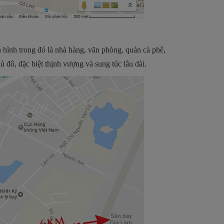
 hình trong đó là nhà hàng, văn phòng, quán cà phê,
 đô, đặc biệt thịnh vượng và sung túc lâu dài.