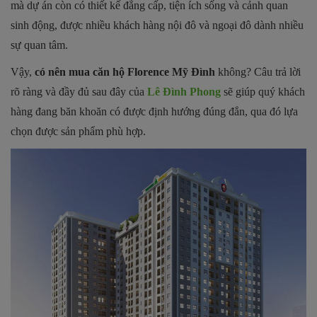
mà dự án còn có thiết kế đẳng cấp, tiện ích sống và cảnh quan
sinh động, được nhiều khách hàng nội đô và ngoại đô dành nhiều
sự quan tâm.
Vậy,
có nên mua căn hộ Florence Mỹ Đình
không? Câu trả lời
rõ ràng và đầy đủ sau đây của
Lê Đình Phong
sẽ giúp quý khách
hàng đang băn khoăn có được định hướng đúng đắn, qua đó lựa
chọn được sản phẩm phù hợp.