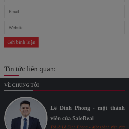
Tin tức liên quan:
VỀ CHÚNG TÔI
Lê Đình Phong - một thành
viên của SaleReal
Tôi là Lê Đình Phong - Một thành viên của