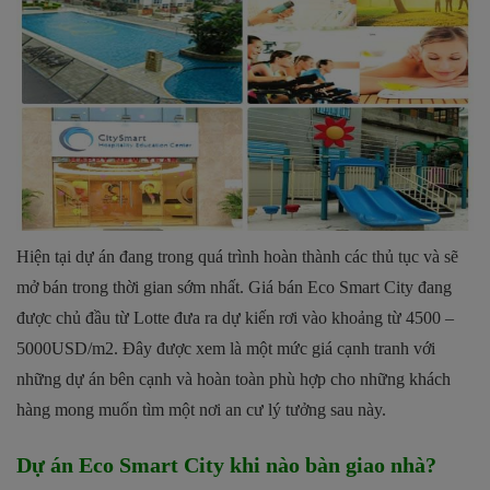
Hiện tại dự án đang trong quá trình hoàn thành các thủ tục và sẽ
mở bán trong thời gian sớm nhất. Giá bán Eco Smart City đang
được chủ đầu từ Lotte đưa ra dự kiến rơi vào khoảng từ 4500 –
5000USD/m2. Đây được xem là một mức giá cạnh tranh với
những dự án bên cạnh và hoàn toàn phù hợp cho những khách
hàng mong muốn tìm một nơi an cư lý tưởng sau này.
Dự án Eco Smart City khi nào bàn giao nhà?