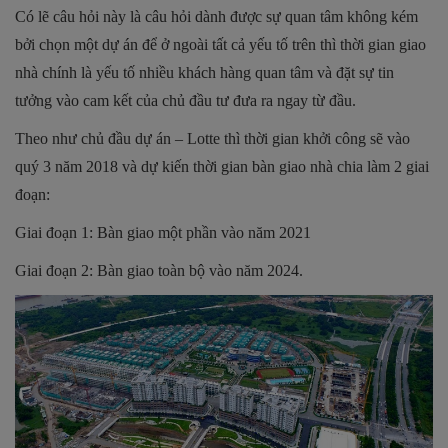
Có lẽ câu hỏi này là câu hỏi dành được sự quan tâm không kém
bởi chọn một dự án để ở ngoài tất cả yếu tố trên thì thời gian giao
nhà chính là yếu tố nhiều khách hàng quan tâm và đặt sự tin
tưởng vào cam kết của chủ đầu tư đưa ra ngay từ đầu.
Theo như chủ đầu dự án – Lotte thì thời gian khởi công sẽ vào
quý 3 năm 2018 và dự kiến thời gian bàn giao nhà chia làm 2 giai
đoạn:
Giai đoạn 1: Bàn giao một phần vào năm 2021
Giai đoạn 2: Bàn giao toàn bộ vào năm 2024.