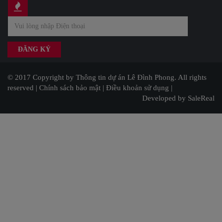
© 2017 Copyright by Thông tin dự án Lê Đình Phong. All rights
reserved |
Chính sách bảo mật
|
Điều khoản sử dụng
|
Developed by SaleReal