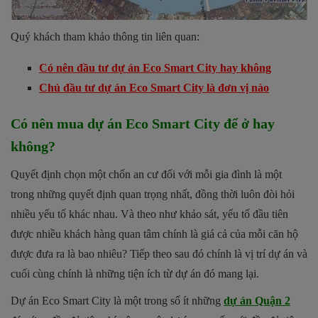
Quý khách tham khảo thông tin liên quan:
Có nên đầu tư dự án Eco Smart City hay không
Chủ đầu tư dự án Eco Smart City là đơn vị nào
Có nên mua dự án Eco Smart City để ở hay
không?
Quyết định chọn một chốn an cư đối với mỗi gia đình là một
trong những quyết định quan trọng nhất, đồng thời luôn đòi hỏi
nhiều yếu tố khác nhau. Và theo như khảo sát, yếu tố đầu tiên
được nhiều khách hàng quan tâm chính là giá cả của mỗi căn hộ
được đưa ra là bao nhiêu? Tiếp theo sau đó chính là vị trí dự án và
cuối cùng chính là những tiện ích từ dự án đó mang lại.
Dự án Eco Smart City là một trong số ít những
dự án Quận 2