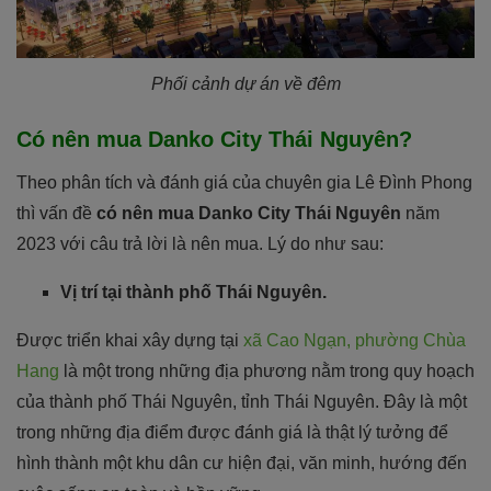
Phối cảnh dự án về đêm
Có nên mua Danko City Thái Nguyên?
Theo phân tích và đánh giá của chuyên gia Lê Đình Phong
thì vấn đề
có nên mua Danko City Thái Nguyên
năm
2023 với câu trả lời là nên mua. Lý do như sau:
Vị trí tại thành phố Thái Nguyên.
Được triển khai xây dựng tại
xã Cao Ngạn, phường Chùa
Hang
là một trong những địa phương nằm trong quy hoạch
của thành phố Thái Nguyên, tỉnh Thái Nguyên. Đây là một
trong những địa điểm được đánh giá là thật lý tưởng để
hình thành một khu dân cư hiện đại, văn minh, hướng đến