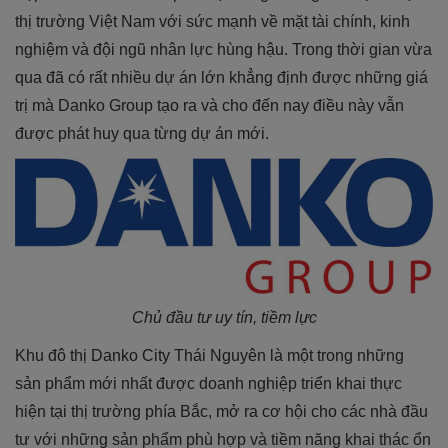
thị trường Việt Nam với sức mạnh về mặt tài chính, kinh
nghiệm và đội ngũ nhân lực hùng hậu. Trong thời gian vừa
qua đã có rất nhiều dự án lớn khẳng định được những giá
trị mà Danko Group tạo ra và cho đến nay điều này vẫn
được phát huy qua từng dự án mới.
Chủ đầu tư uy tín, tiềm lực
Khu đô thị Danko City Thái Nguyên là một trong những
sản phẩm mới nhất được doanh nghiệp triển khai thực
hiện tại thị trường phía Bắc, mở ra cơ hội cho các nhà đầu
tư với những sản phẩm phù hợp và tiềm năng khai thác ổn