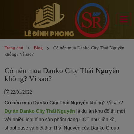
Trang chủ
Blog
Có nên mua Danko City Thái Nguyên
không? Vì sao?
Có nên mua Danko City Thái Nguyên
không? Vì sao?
22/01/2022
Có nên mua Danko City Thái Nguyên
không? Vì sao?
Dự án Danko City Thái Nguyên
là dự án khu đô thị mới
với nhiều loại hình sản phẩm đang HOT như liền kề,
shophouse và biệt thự Thái Nguyên của Danko Group