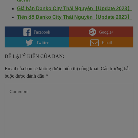
Giá bán Danko City Thái Nguyên【Update 2023】
Tiến độ Danko City Thái Nguyên【Update 2023】
Facebook
Google+
Twitter
Email
ĐỂ LẠI Ý KIẾN CỦA BẠN:
Email của bạn sẽ không được hiển thị công khai.
Các trường bắt
buộc được đánh dấu
*