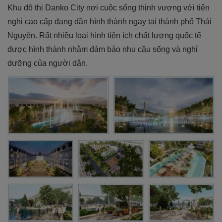
Khu đô thị Danko City nơi cuộc sống thịnh vượng với tiện
nghi cao cấp đang dần hình thành ngay tại thành phố Thái
Nguyên. Rất nhiều loại hình tiện ích chất lượng quốc tế
được hình thành nhằm đảm bảo nhu cầu sống và nghỉ
dưỡng của người dân.