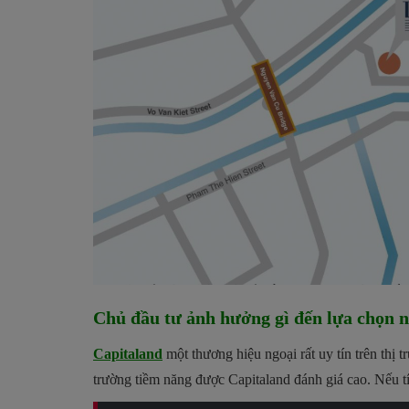
Chủ đầu tư ảnh hưởng gì đến lựa chọn 
Capitaland
một thương hiệu ngoại rất uy tín trên thị
trường tiềm năng được Capitaland đánh giá cao. Nếu t