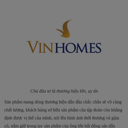
Chủ đầu tư là thương hiệu lớn, uy tín
Sản phẩm mang dòng thương hiệu dẫn đầu chắc chắn sẽ vô cùng
chất lượng, khách hàng sở hữu sản phẩm của tập đoàn còn khẳng
định được vị thế của mình, nói lên hình ảnh thời thượng và giàu
có, nắm giữ trong tay sản phẩm của ông lớn bất động sản dẫn