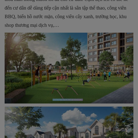
đến cư dân dễ dàng tiếp cận nhất là sân tập thể thao, công viên
BBQ, biển hồ nước mặn, công viên cây xanh, trường học, khu
shop thương mại dịch vụ,…