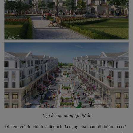
Tiện ích đa dạng tại dự án
Đi kèm với đó chính là tiện ích đa dạng của toàn bộ dự án mà cư