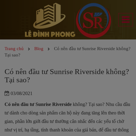
Trang chủ
Blog
Có nên đầu tư Sunrise Riverside không?
Tại sao?
Có nên đầu tư Sunrise Riverside không?
Tại sao?
03/08/2021
Có nên đầu tư Sunrise Riverside
không? Tại sao? Nhu cầu đầu
tư dành cho dòng sản phẩm căn hộ này đang tăng lên theo thời
gian, phần lớn giới đầu tư thường cân nhắc đến các yếu tố chờ
như vị trí, hạ tầng, tính thanh khoản của giá bán, để đầu tư thông