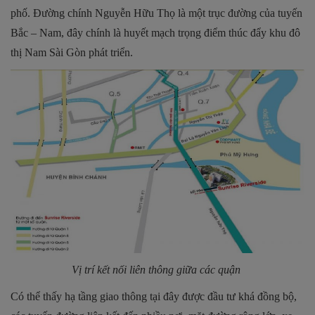
phố. Đường chính Nguyễn Hữu Thọ là một trục đường của tuyến
Bắc – Nam, đây chính là huyết mạch trọng điểm thúc đẩy khu đô
thị Nam Sài Gòn phát triển.
Vị trí kết nối liên thông giữa các quận
Có thể thấy hạ tầng giao thông tại đây được đầu tư khá đồng bộ,