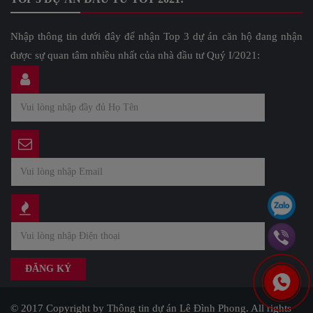
Nhập thông tin dưới đây để nhận Top 3 dự án căn hộ đang nhận
được sự quan tâm nhiều nhất của nhà đầu tư Quý I/2021:
© 2017 Copyright by Thông tin dự án Lê Đình Phong. All rights