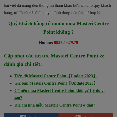
bài viết đã mang đến thông tin tham khảo hữu ích cho quý khách
hàng, từ đó có cơ sở để quyết định dòng tiền đầu tư hợp lý.
Quý khách hàng có muốn mua Masteri Centre
Point không ?
Hotline:
0927.59.79.79
Cập nhật các tin tức
Masteri Centre Point
&
đánh giá chi tiết:
Tiến độ Masteri Centre Point【Update 2023】
Giá bán Masteri Centre Point【Update 2023】
Có nên mua Masteri Centre Point không? Lý do vì
sao?
Địa chỉ nhà mẫu Masteri Centre Point ở đâu?