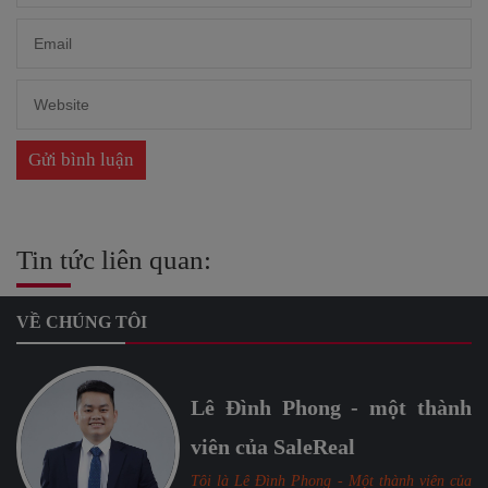
Tin tức liên quan:
VỀ CHÚNG TÔI
Lê Đình Phong - một thành
viên của SaleReal
Tôi là Lê Đình Phong - Một thành viên của