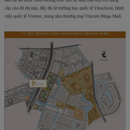
cấp của đô thị này, đầy đủ từ trường học quốc tế Vinschool, bệnh
viện quốc tế Vinmec, trung tâm thương mại Vincom Mega Mall,
…