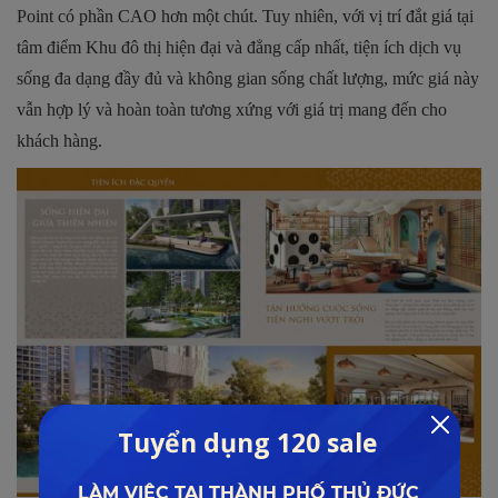
Point có phần CAO hơn một chút. Tuy nhiên, với vị trí đắt giá tại
tâm điểm Khu đô thị hiện đại và đẳng cấp nhất, tiện ích dịch vụ
sống đa dạng đầy đủ và không gian sống chất lượng, mức giá này
vẫn hợp lý và hoàn toàn tương xứng với giá trị mang đến cho
khách hàng.