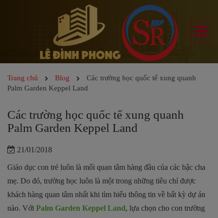
Trang chủ
Blog
Các trường học quốc tế xung quanh
Palm Garden Keppel Land
Các trường học quốc tế xung quanh
Palm Garden Keppel Land
21/01/2018
Giáo dục con trẻ luôn là mối quan tâm hàng đầu của các bậc cha
mẹ. Do đó, trường học luôn là một trong những tiêu chí được
khách hàng quan tâm nhất khi tìm hiểu thông tin về bất kỳ dự án
nào. Với
Palm Garden Keppel Land
, lựa chọn cho con trường