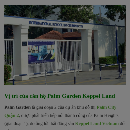
Vị trí của căn hộ Palm Garden Keppel Land
Palm Garden
là giai đoạn 2 của dự án khu đô thị
Palm City
Quận 2
, được phát triển tiếp nối thành công của Palm Heights
(giai đoạn 1), do ông lớn bất động sản
Keppel Land Vietnam
đổ