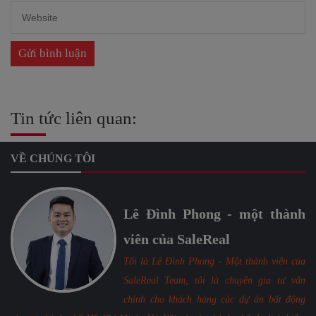
Tin tức liên quan:
VỀ CHÚNG TÔI
Lê Đình Phong - một thành
viên của SaleReal
Tôi là Lê Đình Phong - Một thành viên của
SaleReal Team, tôi là chuyên gia tư vấn
chính cho khách hàng các dự án bất động