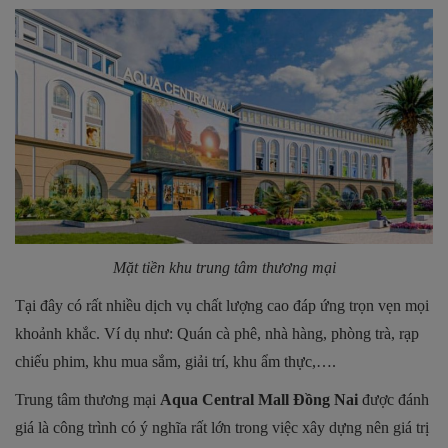
Mặt tiền khu trung tâm thương mại
Tại đây có rất nhiều dịch vụ chất lượng cao đáp ứng trọn vẹn mọi
khoảnh khắc. Ví dụ như: Quán cà phê, nhà hàng, phòng trà, rạp
chiếu phim, khu mua sắm, giải trí, khu ẩm thực,….
Trung tâm thương mại
Aqua Central Mall Đồng Nai
được đánh
giá là công trình có ý nghĩa rất lớn trong việc xây dựng nên giá trị