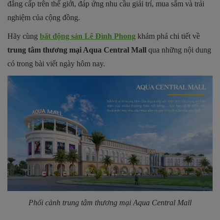
đẳng cấp trên thế giới, đáp ứng nhu cầu giải trí, mua sắm và trải
nghiệm của cộng đồng.
Hãy cùng
bất động sản Lê Đình Phong
khám phá chi tiết về
trung tâm thương mại Aqua Central Mall
qua những nội dung
có trong bài viết ngày hôm nay.
Phối cảnh trung tâm thương mại Aqua Central Mall